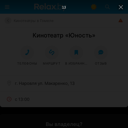
13
Кинотеатры в Гомеле
Кинотеатр «Юность»
ТЕЛЕФОНЫ
МАРШРУТ
В ИЗБРАННОЕ
ОТЗЫВ
г. Наровля ул. Макаренко, 13
с 13:00
Вы владелец?