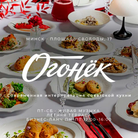
Поделитесь мнением
Рекомендую