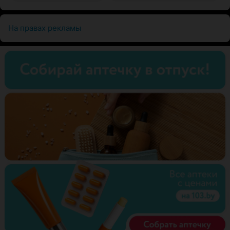
На правах рекламы