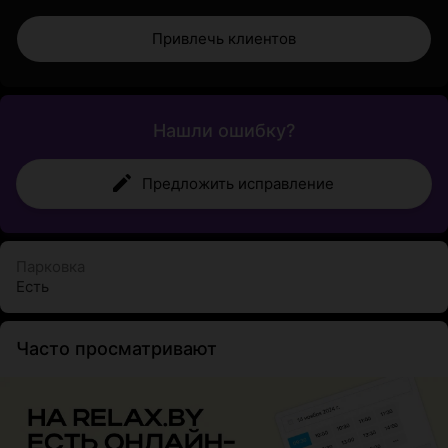
Привлечь клиентов
Нашли ошибку?
Предложить исправление
Парковка
Есть
Часто просматривают